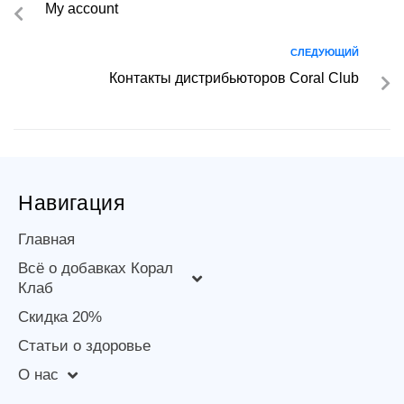
My account
СЛЕДУЮЩИЙ
Контакты дистрибьюторов Coral Club
Навигация
Главная
Всё о добавках Корал
Клаб
Скидка 20%
Статьи о здоровье
О нас