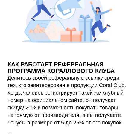
КАК РАБОТАЕТ РЕФЕРЕАЛЬНАЯ
ПРОГРАММА КОРАЛЛОВОГО КЛУБА
Делитесь своей реферальную ссылку среди
тех, кто заинтересован в продукции Coral Club.
Когда человек регистрирует такой же клубный
номер на официальном сайте, он получает
скидку 20% и возможность покупать товары
напрямую от производителя, а вы получаете
бонусы в размере от 5 до 25% от его покупок.