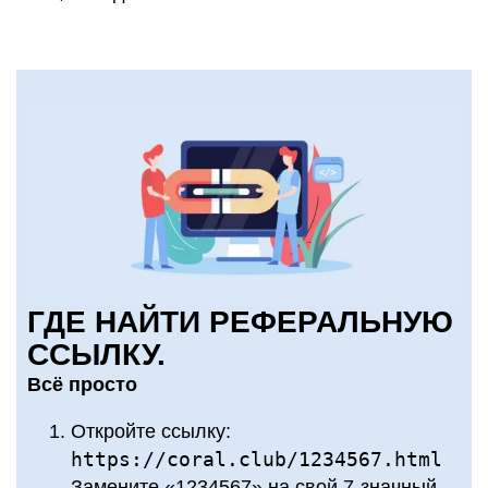
ГДЕ НАЙТИ РЕФЕРАЛЬНУЮ
ССЫЛКУ.
Всё просто
Откройте ссылку:
https://coral.club/1234567.html
Замените «1234567» на свой 7-значный