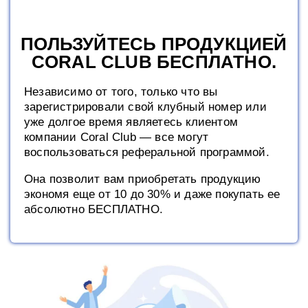
ПОЛЬЗУЙТЕСЬ ПРОДУКЦИЕЙ
CORAL CLUB БЕСПЛАТНО.
Независимо от того, только что вы
зарегистрировали свой клубный номер или
уже долгое время являетесь клиентом
компании Coral Club — все могут
воспользоваться реферальной программой.
Она позволит вам приобретать продукцию
экономя еще от 10 до 30% и даже покупать ее
абсолютно БЕСПЛАТНО.