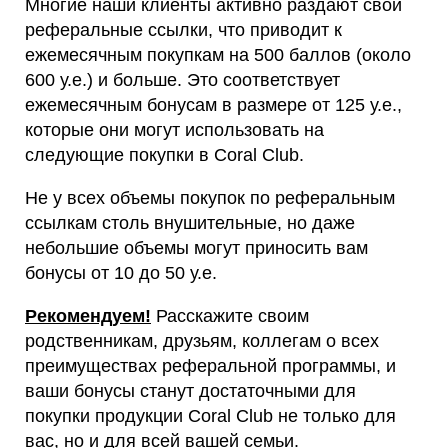
Многие наши клиенты активно раздают свои
реферальные ссылки, что приводит к
ежемесячным покупкам на 500 баллов (около
600 у.е.) и больше. Это соответствует
ежемесячным бонусам в размере от 125 у.е.,
которые они могут использовать на
следующие покупки в Coral Club.
Не у всех объемы покупок по реферальным
ссылкам столь внушительные, но даже
небольшие объемы могут приносить вам
бонусы от 10 до 50 у.е.
Рекомендуем!
Расскажите своим
родственникам, друзьям, коллегам о всех
преимуществах реферальной программы, и
ваши бонусы станут достаточными для
покупки продукции Coral Club не только для
вас, но и для всей вашей семьи.