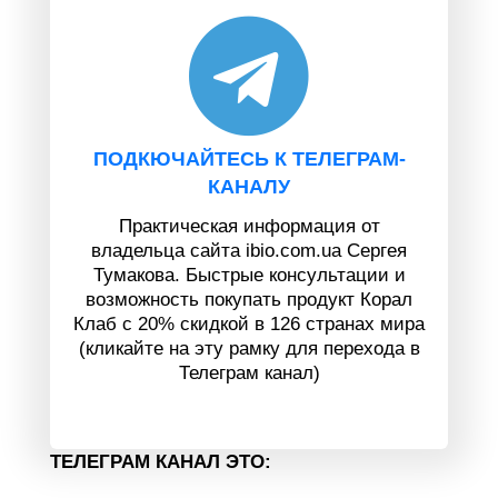
ПОДКЮЧАЙТЕСЬ К ТЕЛЕГРАМ-
КАНАЛУ
Практическая информация от
владельца сайта ibio.com.ua Сергея
Тумакова. Быстрые консультации и
возможность покупать продукт Корал
Клаб с 20% скидкой в 126 странах мира
(кликайте на эту рамку для перехода в
Телеграм канал)
ТЕЛЕГРАМ КАНАЛ ЭТО: