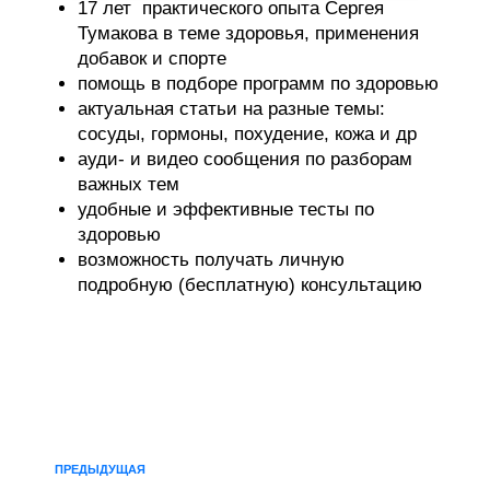
17 лет практического опыта Сергея
Тумакова в теме здоровья, применения
добавок и спорте
помощь в подборе программ по здоровью
актуальная статьи на разные темы:
сосуды, гормоны, похудение, кожа и др
ауди- и видео сообщения по разборам
важных тем
удобные и эффективные тесты по
здоровью
возможность получать личную
подробную (бесплатную) консультацию
ПРЕДЫДУЩАЯ