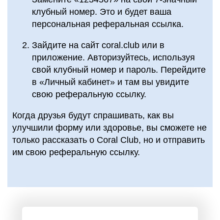
клубный номер. Это и будет ваша
персональная реферальная ссылка.
Зайдите на сайт coral.club или в
приложение. Авторизуйтесь, используя
свой клубный номер и пароль. Перейдите
в «Личный кабинет» и там вы увидите
свою реферальную ссылку.
Когда друзья будут спрашивать, как вы
улучшили форму или здоровье, вы сможете не
только рассказать о Coral Club, но и отправить
им свою реферальную ссылку.