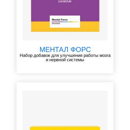
МЕНТАЛ ФОРС
Набор добавок для улучшения работы мозга
и нервной системы