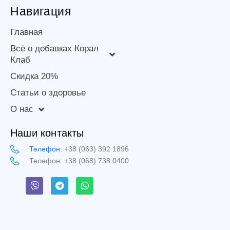
Навигация
Главная
Всё о добавках Корал
Клаб
Скидка 20%
Статьи о здоровье
О нас
Наши контакты
Телефон:
+38 (063) 392 1896
Телефон:
+38 (068) 738 0400