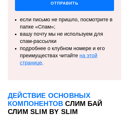
если письмо не пришло, посмотрите в
папке «Спам»;
вашу почту мы не используем для
спам-рассылки
подробнее о клубном номере и его
преимуществах читайте
на этой
странице
.
ДЕЙСТВИЕ ОСНОВНЫХ
КОМПОНЕНТОВ
СЛИМ БАЙ
СЛИМ SLIM BY SLIM