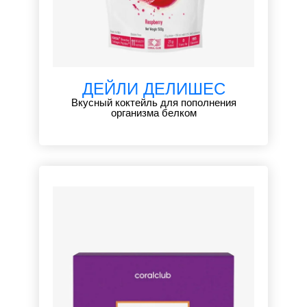
ДЕЙЛИ ДЕЛИШЕС
Вкусный коктейль для пополнения
организма белком