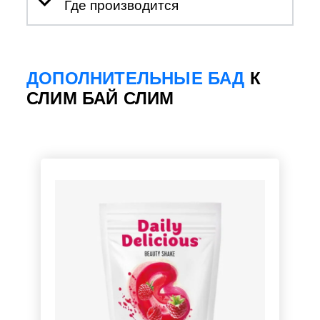
Где производится
ДОПОЛНИТЕЛЬНЫЕ БАД
К
СЛИМ БАЙ СЛИМ