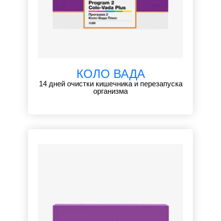
КОЛО ВАДА
14 дней очистки кишечника и перезапуска
организма