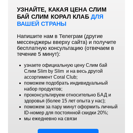
УЗНАЙТЕ, КАКАЯ ЦЕНА СЛИМ
БАЙ СЛИМ КОРАЛ КЛАБ
ДЛЯ
ВАШЕЙ СТРАНЫ
Напишите нам в Телеграм (другие
мессенджеры вверху сайта) и получите
бесплатную консультацию (отвечаем в
течение 5 минут):
узнаете официальную цену Слим бай
Слим Slim by Slim и на весь другой
ассортимент Coral Club;
поможем подобрать индивидуальный
набор продуктов;
проконсультируем относительно БАД и
здоровья (более 15 лет опыта у нас);
поможем за пару минут оформить личный
ID-номер для постоянной скидки 20%;
мы ежедневно на связи