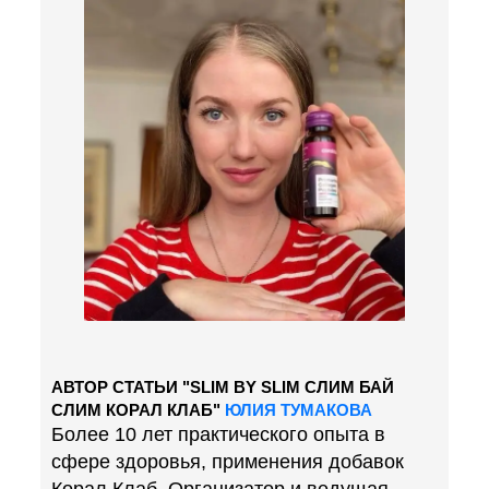
АВТОР СТАТЬИ "SLIM BY SLIM СЛИМ БАЙ
СЛИМ КОРАЛ КЛАБ"
ЮЛИЯ ТУМАКОВА
Более 10 лет практического опыта в
сфере здоровья, применения добавок
Корал Клаб. Организатор и ведущая