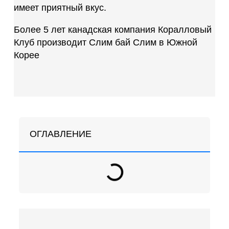
имеет приятный вкус.
Более 5 лет канадская компания Коралловый
Клуб производит Слим бай Слим в Южной
Корее
ОГЛАВЛЕНИЕ