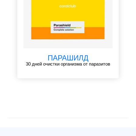
ПАРАШИЛД
30 дней очистки организма от паразитов