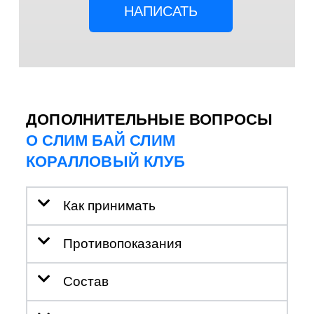
НАПИСАТЬ
ДОПОЛНИТЕЛЬНЫЕ ВОПРОСЫ
О СЛИМ БАЙ СЛИМ
КОРАЛЛОВЫЙ КЛУБ
Как принимать
Противопоказания
Состав