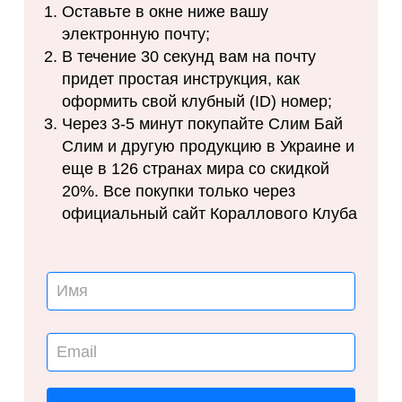
Оставьте в окне ниже вашу
электронную почту;
В течение 30 секунд вам на почту
придет простая инструкция, как
оформить свой клубный (ID) номер;
Через 3-5 минут покупайте Слим Бай
Слим и другую продукцию в Украине и
еще в 126 странах мира со скидкой
20%. Все покупки только через
официальный сайт Кораллового Клуба