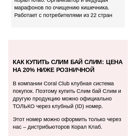
марафонов по очищению кишечника.
Работает с потребителями из 22 стран
КАК КУПИТЬ СЛИМ БАЙ СЛИМ: ЦЕНА
НА 20% НИЖЕ РОЗНИЧНОЙ
В компании Coral Club клубная система
покупок. Поэтому купить Слим бай Слим и
другую продукцию можно официально
ТОЛЬКО через клубный (ID) номер.
Этот номер можно оформить только через
нас – дистрибьюторов Корал Клаб.