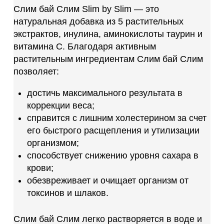
Слим бай Слим Slim by Slim — это
натуральная добавка из 5 растительных
экстрактов, инулина, аминокислоты таурин и
витамина С. Благодаря активным
растительным ингредиентам Слим бай Слим
позволяет:
достичь максимального результата в
коррекции веса;
справится с лишним холестерином за счет
его быстрого расщепления и утилизации
организмом;
способствует снижению уровня сахара в
крови;
обезвреживает и очищает организм от
токсинов и шлаков.
Слим бай Слим легко растворяется в воде и