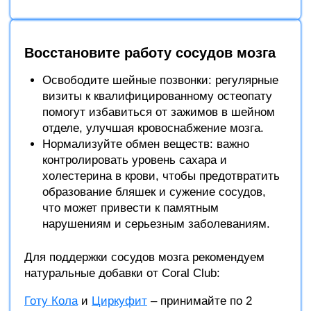
Восстановите работу сосудов мозга
Освободите шейные позвонки: регулярные
визиты к квалифицированному остеопату
помогут избавиться от зажимов в шейном
отделе, улучшая кровоснабжение мозга.
Нормализуйте обмен веществ: важно
контролировать уровень сахара и
холестерина в крови, чтобы предотвратить
образование бляшек и сужение сосудов,
что может привести к памятным
нарушениям и серьезным заболеваниям.
Для поддержки сосудов мозга рекомендуем
натуральные добавки от Coral Club:
Готу Кола
и
Циркуфит
– принимайте по 2