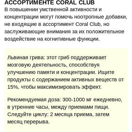
АССОРТИМЕНТЕ CORAL CLUB
В повышении умственной активности и
концентрации могут помочь ноотропные добавки,
не входящие в ассортимент Coral Club, но
заслуживающие внимания за их положительное
воздействие на когнитивные функции.
Львиная грива: этот гриб поддерживает
мозговую деятельность, способствуя
улучшению памяти и концентрации. Ищите
продукты с содержанием активных веществ от
15%, чтобы максимизировать эффект.
Рекомендуемая доза: 300-1000 мг ежедневно,
в утренние часы, между приемами пищи.
Следуйте циклу: 2 месяца приема, затем
месяц перерыва.