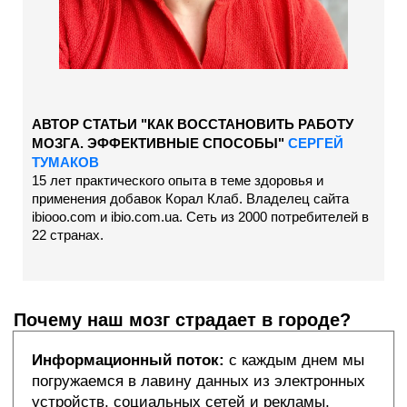
АВТОР СТАТЬИ "КАК ВОССТАНОВИТЬ РАБОТУ
МОЗГА. ЭФФЕКТИВНЫЕ СПОСОБЫ"
СЕРГЕЙ
ТУМАКОВ
15 лет практического опыта в теме здоровья и
применения добавок Корал Клаб. Владелец сайта
ibiooo.com и ibio.com.ua. Сеть из 2000 потребителей в
22 странах.
Почему наш мозг страдает в городе?
Информационный поток:
с каждым днем мы
погружаемся в лавину данных из электронных
устройств, социальных сетей и рекламы,