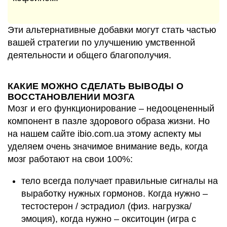
Эти альтернативные добавки могут стать частью
вашей стратегии по улучшению умственной
деятельности и общего благополучия.
КАКИЕ МОЖНО СДЕЛАТЬ ВЫВОДЫ О
ВОССТАНОВЛЕНИИ МОЗГА
Мозг и его функционирование – недооцененный
компонент в пазле здорового образа жизни. Но
на нашем сайте ibio.com.ua этому аспекту мы
уделяем очень значимое внимание ведь, когда
мозг работают на свои 100%:
тело всегда получает правильные сигналы на
выработку нужных гормонов. Когда нужно –
тестостерон / эстрадиол (физ. нагрузка/
эмоция), когда нужно – окситоцин (игра с