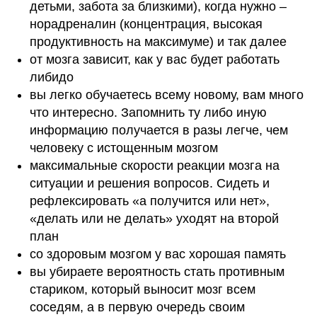
детьми, забота за близкими), когда нужно –
норадреналин (концентрация, высокая
продуктивность на максимуме) и так далее
от мозга зависит, как у вас будет работать
либидо
вы легко обучаетесь всему новому, вам много
что интересно. Запомнить ту либо иную
информацию получается в разы легче, чем
человеку с истощенным мозгом
максимальные скорости реакции мозга на
ситуации и решения вопросов. Сидеть и
рефлексировать «а получится или нет»,
«делать или не делать» уходят на второй
план
со здоровым мозгом у вас хорошая память
вы убираете вероятность стать противным
стариком, который выносит мозг всем
соседям, а в первую очередь своим