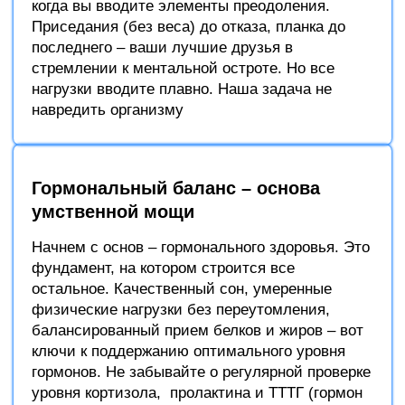
когда вы вводите элементы преодоления.
Приседания (без веса) до отказа, планка до
последнего – ваши лучшие друзья в
стремлении к ментальной остроте. Но все
нагрузки вводите плавно. Наша задача не
навредить организму
Гормональный баланс – основа
умственной мощи
Начнем с основ – гормонального здоровья. Это
фундамент, на котором строится все
остальное. Качественный сон, умеренные
физические нагрузки без переутомления,
балансированный прием белков и жиров – вот
ключи к поддержанию оптимального уровня
гормонов. Не забывайте о регулярной проверке
уровня кортизола, пролактина и ТТТГ (гормон