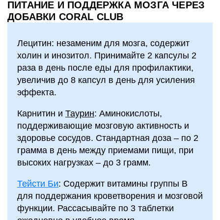
ПИТАНИЕ И ПОДДЕРЖКА МОЗГА ЧЕРЕЗ
ДОБАВКИ CORAL CLUB
Лецитин: незаменим для мозга, содержит
холин и инозитол. Принимайте 2 капсулы 2
раза в день после еды для профилактики,
увеличив до 8 капсул в день для усиления
эффекта.
Карнитин и
Таурин
: Аминокислоты,
поддерживающие мозговую активность и
здоровье сосудов. Стандартная доза – по 2
грамма в день между приемами пищи, при
высоких нагрузках – до 3 грамм.
Тейсти Би
: Содержит витамины группы B
для поддержания кроветворения и мозговой
функции. Рассасывайте по 3 таблетки