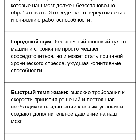
которые наш мозг должен безостановочно
обрабатывать. Это ведет к его переутомлению
и снижению работоспособности.
Городской шум:
бесконечный фоновый гул от
машин и стройки не просто мешает
сосредоточиться, но и может стать причиной
хронического стресса, ухудшая когнитивные
способности.
Быстрый темп жизни:
высокие требования к
скорости принятия решений и постоянная
необходимость адаптации к новым условиям
создают дополнительное давление на наш
мозг.