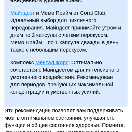
ежедневно в удобное время.
Майндсет
и
Мемо Прайм
от Coral Club:
Идеальный выбор для цикличного
чередования. Майндсет принимайте утром и
днем по 2 капсулы с легким перекусом.
Мемо Прайм – по 1 капсуле дважды в день,
также с небольшим перекусом.
Комплекс
Ментал Форс
: Оптимально
сочетается с Майндсетом для интенсивного
умственного воздействия. Рекомендован
для периодов, требующих максимальной
концентрации и умственных усилий.
Эти рекомендации позволят вам поддерживать
мозг в оптимальном состоянии, улучшая его
функции и общее состояние здоровья. Помните,