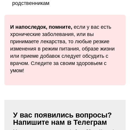
родственникам
И напоследок, помните,
если у вас есть
хронические заболевания, или вы
принимаете лекарства, то любые резкие
изменения в режим питания, образе жизни
или приеме добавок следует обсудить с
врачом. Следите за своим здоровьем с
умом!
У вас появились вопросы?
Напишите нам в Телеграм