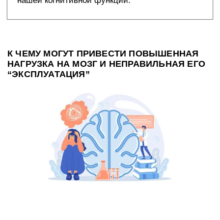
нашей когнитивной функции.
К ЧЕМУ МОГУТ ПРИВЕСТИ ПОВЫШЕННАЯ
НАГРУЗКА НА МОЗГ И НЕПРАВИЛЬНАЯ ЕГО
“ЭКСПЛУАТАЦИЯ”