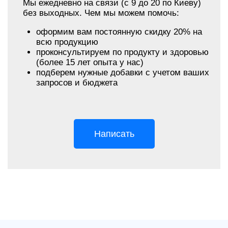
Мы ежедневно на связи (с 9 до 20 по Киеву)
без выходных. Чем мы можем помочь:
оформим вам постоянную скидку 20% на
всю продукцию
проконсультируем по продукту и здоровью
(более 15 лет опыта у нас)
подберем нужные добавки с учетом ваших
запросов и бюджета
Написать