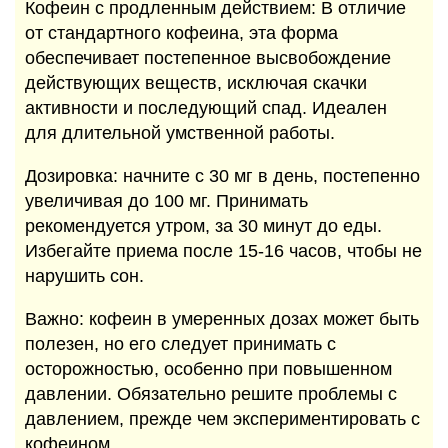
Кофеин с продленным действием: В отличие
от стандартного кофеина, эта форма
обеспечивает постепенное высвобождение
действующих веществ, исключая скачки
активности и последующий спад. Идеален
для длительной умственной работы.
Дозировка: начните с 30 мг в день, постепенно
увеличивая до 100 мг. Принимать
рекомендуется утром, за 30 минут до еды.
Избегайте приема после 15-16 часов, чтобы не
нарушить сон.
Важно: кофеин в умеренных дозах может быть
полезен, но его следует принимать с
осторожностью, особенно при повышенном
давлении. Обязательно решите проблемы с
давлением, прежде чем экспериментировать с
кофеином.