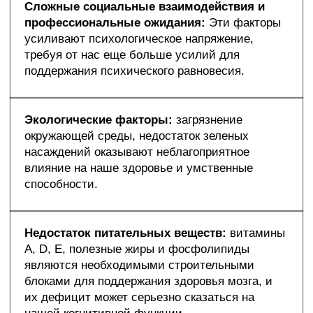
Сложные социальные взаимодействия и
профессиональные ожидания:
Эти факторы
усиливают психологическое напряжение,
требуя от нас еще больше усилий для
поддержания психического равновесия.
Экологические факторы:
загрязнение
окружающей среды, недостаток зеленых
насаждений оказывают неблагоприятное
влияние на наше здоровье и умственные
способности.
Недостаток питательных веществ:
витамины
А, D, Е, полезные жиры и фосфолипиды
являются необходимыми строительными
блоками для поддержания здоровья мозга, и
их дефицит может серьезно сказаться на