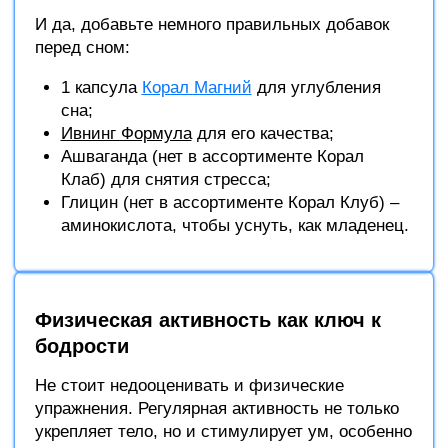
И да, добавьте немного правильных добавок
перед сном:
1 капсула
Корал Магний
для углубления
сна;
Ивнинг Формула
для его качества;
Ашваганда (нет в ассортименте Корал
Клаб) для снятия стресса;
Глицин (нет в ассортименте Корал Клуб) –
аминокислота, чтобы уснуть, как младенец.
Физическая активность как ключ к
бодрости
Не стоит недооценивать и физические
упражнения. Регулярная активность не только
укрепляет тело, но и стимулирует ум, особенно