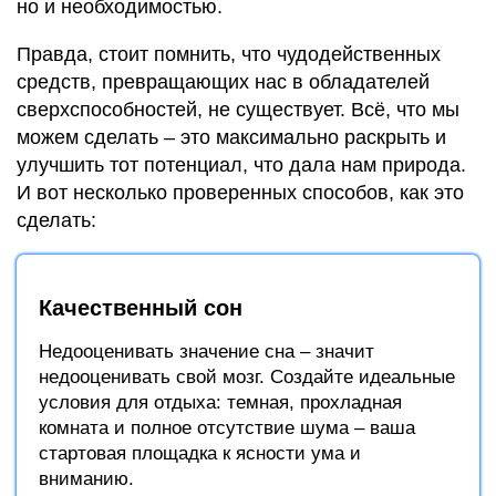
но и необходимостью.
Правда, стоит помнить, что чудодейственных
средств, превращающих нас в обладателей
сверхспособностей, не существует. Всё, что мы
можем сделать – это максимально раскрыть и
улучшить тот потенциал, что дала нам природа.
И вот несколько проверенных способов, как это
сделать:
Качественный сон
Недооценивать значение сна – значит
недооценивать свой мозг. Создайте идеальные
условия для отдыха: темная, прохладная
комната и полное отсутствие шума – ваша
стартовая площадка к ясности ума и
вниманию.