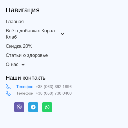
Навигация
Главная
Всё о добавках Корал
Клаб
Скидка 20%
Статьи о здоровье
О нас
Наши контакты
Телефон:
+38 (063) 392 1896
Телефон:
+38 (068) 738 0400