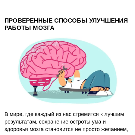
ПРОВЕРЕННЫЕ СПОСОБЫ УЛУЧШЕНИЯ
РАБОТЫ МОЗГА
В мире, где каждый из нас стремится к лучшим
результатам, сохранение остроты ума и
здоровья мозга становится не просто желанием,