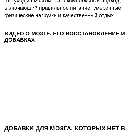
что уход за мозгом – это комплексный подход,
включающий правильное питание, умеренные
физические нагрузки и качественный отдых.
ВИДЕО О МОЗГЕ, ЕГО ВОССТАНОВЛЕНИЕ И
ДОБАВКАХ
ДОБАВКИ ДЛЯ МОЗГА, КОТОРЫХ НЕТ В