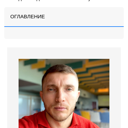
ОГЛАВЛЕНИЕ