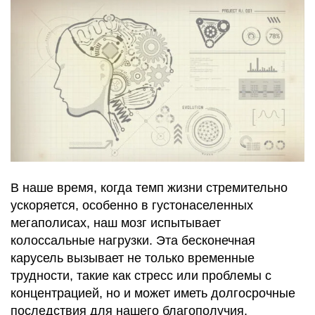
В наше время, когда темп жизни стремительно
ускоряется, особенно в густонаселенных
мегаполисах, наш мозг испытывает
колоссальные нагрузки. Эта бесконечная
карусель вызывает не только временные
трудности, такие как стресс или проблемы с
концентрацией, но и может иметь долгосрочные
последствия для нашего благополучия.