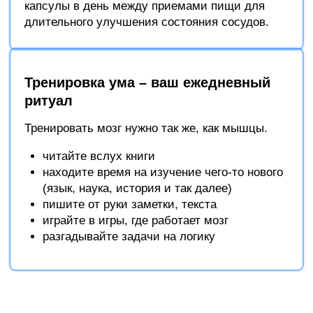
капсулы в день между приемами пищи для
длительного улучшения состояния сосудов.
Тренировка ума – ваш ежедневный
ритуал
Тренировать мозг нужно так же, как мышцы.
читайте вслух книги
находите время на изучение чего-то нового
(язык, наука, история и так далее)
пишите от руки заметки, текста
играйте в игры, где работает мозг
разгадывайте задачи на логику