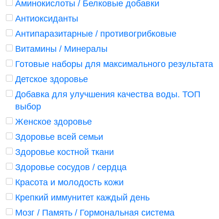
Аминокислоты / Белковые добавки
Антиоксиданты
Антипаразитарные / противогрибковые
Витамины / Минералы
Готовые наборы для максимального результата
Детское здоровье
Добавка для улучшения качества воды. ТОП
выбор
Женское здоровье
Здоровье всей семьи
Здоровье костной ткани
Здоровье сосудов / сердца
Красота и молодость кожи
Крепкий иммунитет каждый день
Мозг / Память / Гормональная система