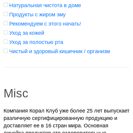
Натуральная чистота в доме
Продукты с жиром эму
Рекомендуем с этого начать!
Уход за кожей
Уход за полостью рта
Чистый и здоровый кишечник / организм
Misc
Компания Корал Клуб уже более 25 лет выпускает
различную сертифицированную продукцию и
доставляет ее в 16 стран мира. Основная