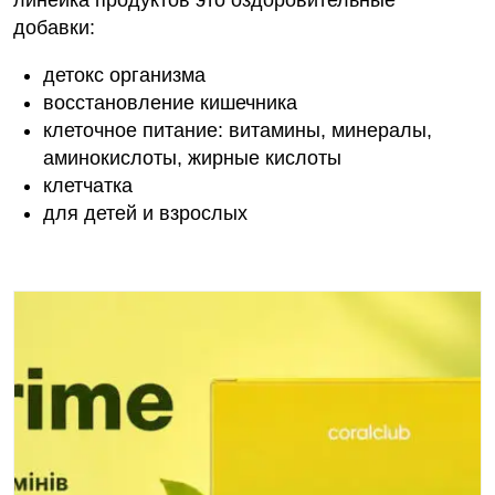
линейка продуктов это оздоровительные
добавки:
детокс организма
восстановление кишечника
клеточное питание: витамины, минералы,
аминокислоты, жирные кислоты
клетчатка
для детей и взрослых