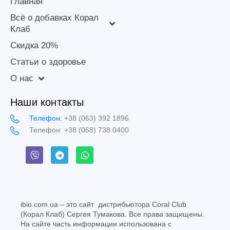
Главная
Всё о добавках Корал
Клаб
Скидка 20%
Статьи о здоровье
О нас
Наши контакты
Телефон:
+38 (063) 392 1896
Телефон:
+38 (068) 738 0400
ibio.com.ua – это сайт дистрибьютора Coral Club
(Корал Клаб) Сергея Тумакова. Все права защищены.
На сайте часть информации использована c