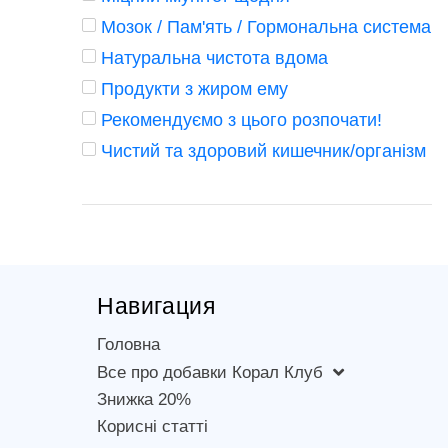
Мозок / Пам'ять / Гормональна система
Натуральна чистота вдома
Продукти з жиром ему
Рекомендуємо з цього розпочати!
Чистий та здоровий кишечник/організм
Навигация
Головна
Все про добавки Корал Клуб
Знижка 20%
Корисні статті