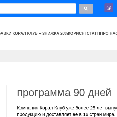
БАВКИ КОРАЛ КЛУБ
ЗНИЖКА 20%
КОРИСНІ СТАТТІ
ПРО НА
программа 90 дней
Компания Корал Клуб уже более 25 лет вып
продукцию и доставляет ее в 16 стран мира.