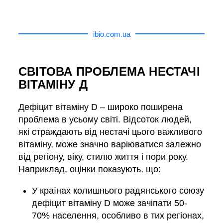
ibio.com.ua
СВІТОВА ПРОБЛЕМА НЕСТАЧІ
ВІТАМІНУ Д
Дефіцит вітаміну D – широко поширена
проблема в усьому світі. Відсоток людей,
які страждають від нестачі цього важливого
вітаміну, може значно варіюватися залежно
від регіону, віку, стилю життя і пори року.
Наприклад, оцінки показують, що:
У країнах колишнього радянського союзу
дефіцит вітаміну D може зачіпати 50-
70% населення, особливо в тих регіонах,