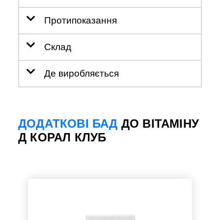
Протипоказання
Склад
Де виробляється
ДОДАТКОВІ БАД
ДО ВІТАМІНУ
Д КОРАЛ КЛУБ