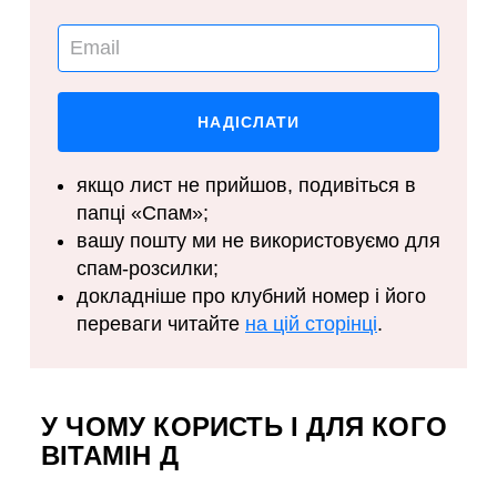
якщо лист не прийшов, подивіться в
папці «Спам»;
вашу пошту ми не використовуємо для
спам-розсилки;
докладніше про клубний номер і його
переваги читайте
на цій сторінці
.
У ЧОМУ КОРИСТЬ І ДЛЯ КОГО
ВІТАМІН Д