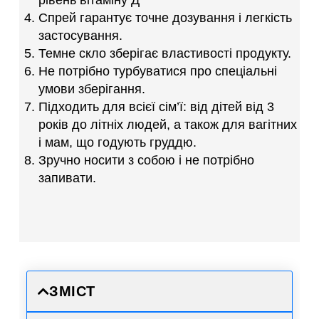
Спрей гарантує точне дозування і легкість
застосування.
Темне скло зберігає властивості продукту.
Не потрібно турбуватися про спеціальні
умови зберігання.
Підходить для всієї сім’ї: від дітей від 3
років до літніх людей, а також для вагітних
і мам, що годують груддю.
Зручно носити з собою і не потрібно
запивати.
ЗМІСТ