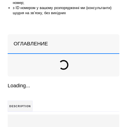
номер;
з ID номером у вашому розпорядженні ми (консультанти)
щодня на зв’язку, без вихідних
ОГЛАВЛЕНИЕ
Loading...
DESCRIPTION