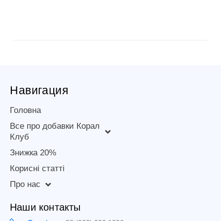
Навигация
Головна
Все про добавки Корал
Клуб
Знижка 20%
Корисні статті
Про нас
Наши контакты