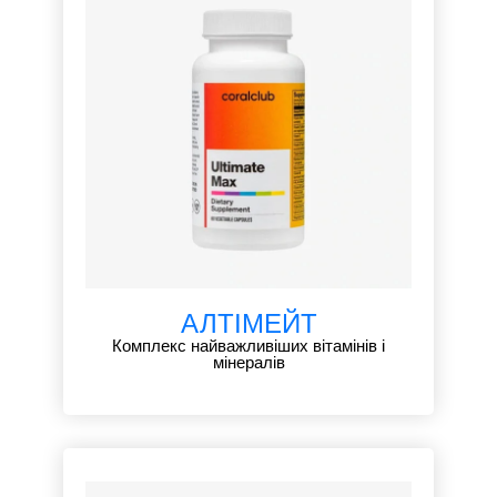
АЛТІМЕЙТ
Комплекс найважливіших вітамінів і
мінералів