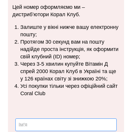
Цей номер оформляємо ми –
дистриб’ютори Корал Клуб.
Залиште у вікні нижче вашу електронну
пошту;
Протягом 30 секунд вам на пошту
надійде проста інструкція, як оформити
свій клубний (ID) номер;
Через 3-5 хвилин купуйте Вітамін Д
спрей 2000 Корал Клуб в Україні та ще
у 126 країнах світу зі знижкою 20%;
Усі покупки тільки через офіційний сайт
Coral Club