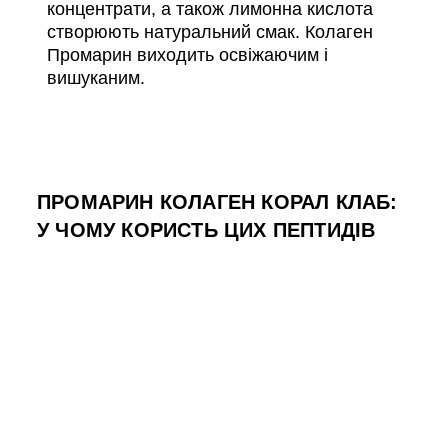
концентрати, а також лимонна кислота
створюють натуральний смак. Колаген
Промарин виходить освіжаючим і
вишуканим.
ПРОМАРИН КОЛАГЕН КОРАЛ КЛАБ:
У ЧОМУ КОРИСТЬ ЦИХ ПЕПТИДІВ