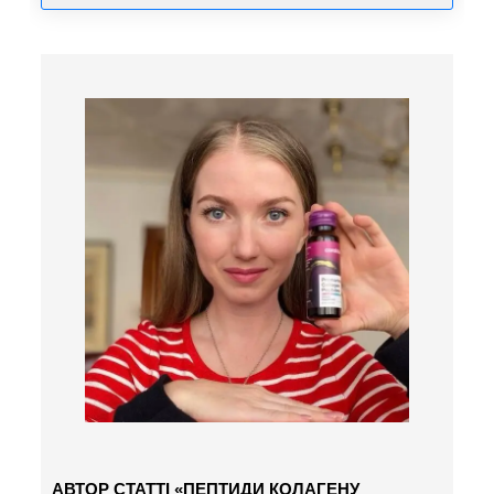
АВТОР СТАТТІ «ПЕПТИДИ КОЛАГЕНУ