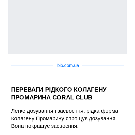
ibio.com.ua
ПЕРЕВАГИ РІДКОГО КОЛАГЕНУ
ПРОМАРИНА CORAL CLUB
Легке дозування і засвоєння: рідка форма
Колагену Промарину спрощує дозування.
Вона покращує засвоєння.