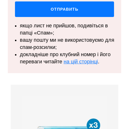
якщо лист не прийшов, подивіться в
папці «Спам»;
вашу пошту ми не використовуємо для
спам-розсилки;
докладніше про клубний номер і його
переваги читайте
на цій сторінці
.