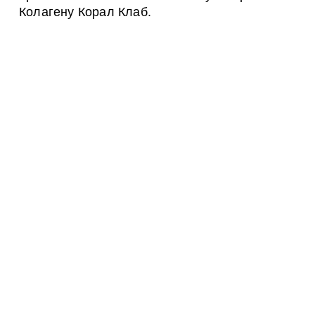
Колагену Корал Клаб.