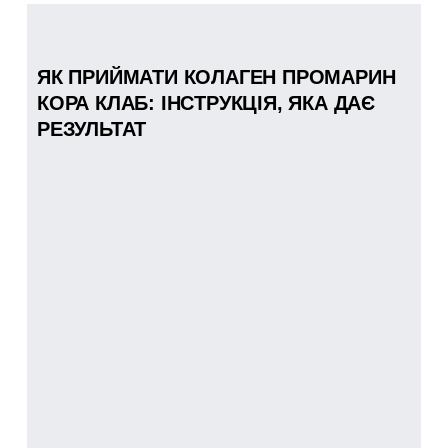
ЯК ПРИЙМАТИ КОЛАГЕН ПРОМАРИН
КОРА КЛАБ: ІНСТРУКЦІЯ, ЯКА ДАЄ
РЕЗУЛЬТАТ