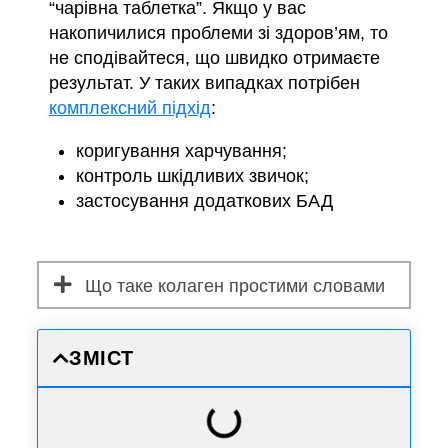
“чарівна таблетка”. Якщо у вас
накопичилися проблеми зі здоров’ям, то
не сподівайтеся, що швидко отримаєте
результат. У таких випадках потрібен
комплексний підхід
:
коригування харчування;
контроль шкідливих звичок;
застосування додаткових БАД
Що таке колаген простими словами
ЗМІСТ