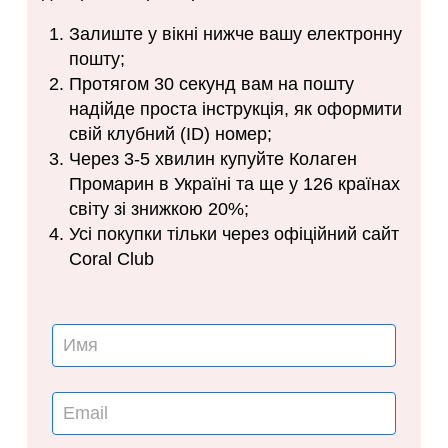
Залиште у вікні нижче вашу електронну
пошту;
Протягом 30 секунд вам на пошту
надійде проста інструкція, як оформити
свій клубний (ID) номер;
Через 3-5 хвилин купуйте Колаген
Промарин в Україні та ще у 126 країнах
світу зі знижкою 20%;
Усі покупки тільки через офіційний сайт
Coral Club