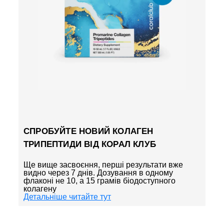
СПРОБУЙТЕ НОВИЙ КОЛАГЕН
ТРИПЕПТИДИ ВІД КОРАЛ КЛУБ
Ще вище засвоєння, перші результати вже
видно через 7 днів. Дозування в одному
флаконі не 10, а 15 грамів біодоступного
колагену
Детальніше читайте тут