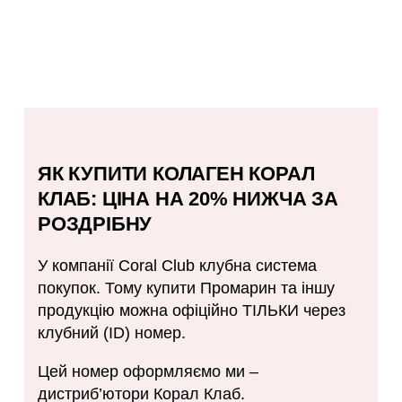
ЯК КУПИТИ КОЛАГЕН КОРАЛ
КЛАБ: ЦІНА НА 20% НИЖЧА ЗА
РОЗДРІБНУ
У компанії Coral Club клубна система
покупок. Тому купити Промарин та іншу
продукцію можна офіційно ТІЛЬКИ через
клубний (ID) номер.
Цей номер оформляємо ми –
дистриб’ютори Корал Клаб.