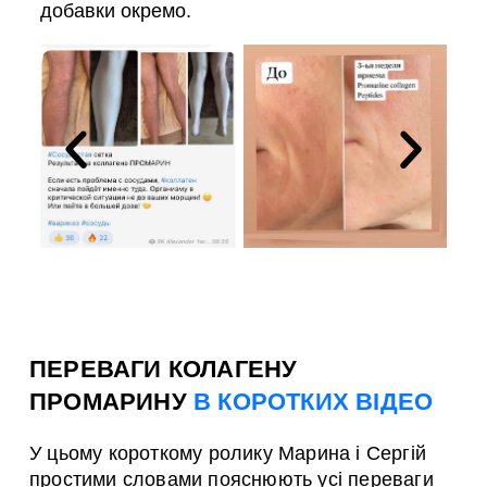
добавки окремо.
ПЕРЕВАГИ КОЛАГЕНУ
ПРОМАРИНУ
В КОРОТКИХ ВІДЕО
У цьому короткому ролику Марина і Сергій
простими словами пояснюють усі переваги