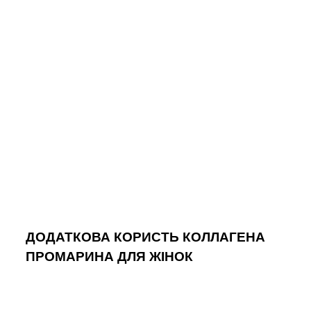
ДОДАТКОВА КОРИСТЬ КОЛЛАГЕНА
ПРОМАРИНА ДЛЯ ЖІНОК