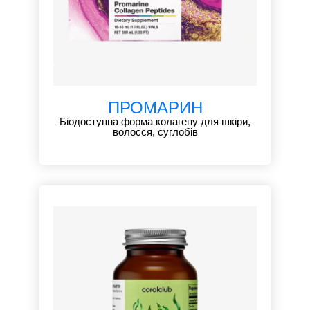
ПРОМАРИН
Біодоступна форма колагену для шкіри,
волосся, суглобів