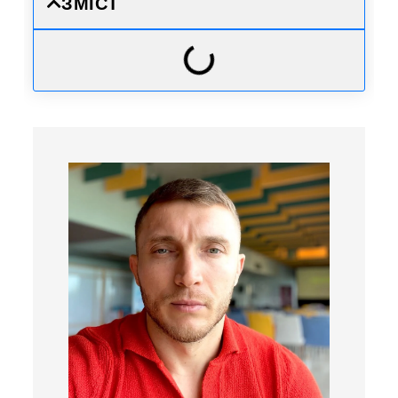
ЗМІСТ