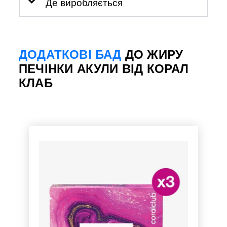
Де виробляється
ДОДАТКОВІ БАД
ДО ЖИРУ
ПЕЧІНКИ АКУЛИ ВІД КОРАЛ
КЛАБ