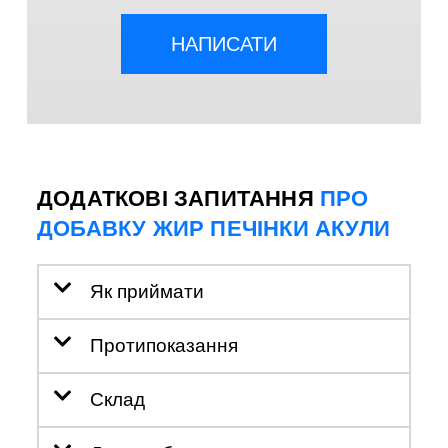
НАПИСАТИ
ДОДАТКОВІ ЗАПИТАННЯ
ПРО
ДОБАВКУ ЖИР ПЕЧІНКИ АКУЛИ
Як приймати
Протипоказання
Склад