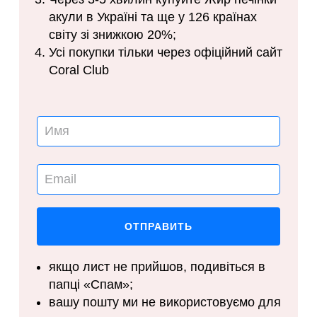
акули в Україні та ще у 126 країнах
світу зі знижкою 20%;
Усі покупки тільки через офіційний сайт
Coral Club
якщо лист не прийшов, подивіться в
папці «Спам»;
вашу пошту ми не використовуємо для