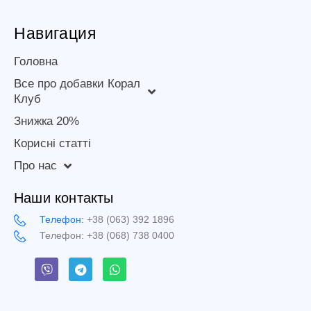
Навигация
Головна
Все про добавки Корал
Клуб
Знижка 20%
Корисні статті
Про нас
Наши контакты
Телефон:
+38 (063) 392 1896
Телефон:
+38 (068) 738 0400