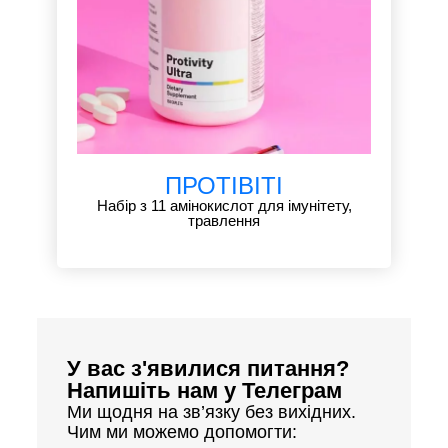
ПРОТІВІТІ
Набір з 11 амінокислот для імунітету,
травлення
У вас з'явилися питання?
Напишіть нам у Телеграм
Ми щодня на зв’язку без вихідних.
Чим ми можемо допомогти: