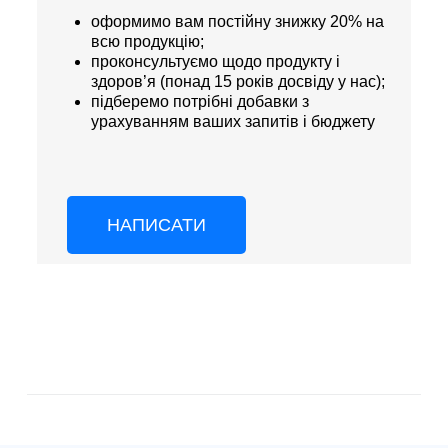
оформимо вам постійну знижку 20% на
всю продукцію;
проконсультуємо щодо продукту і
здоров’я (понад 15 років досвіду у нас);
підберемо потрібні добавки з
урахуванням ваших запитів і бюджету
НАПИСАТИ