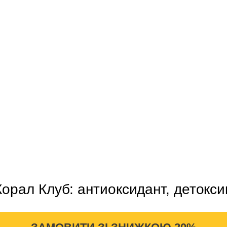
Корал Клуб: антиоксидант, детокси