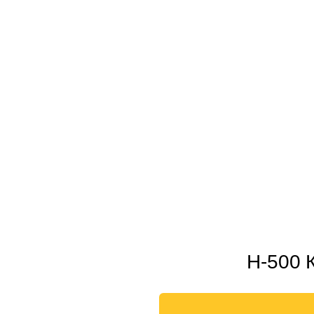
H-500 