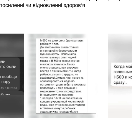
посиленні чи відновленні здоров’я