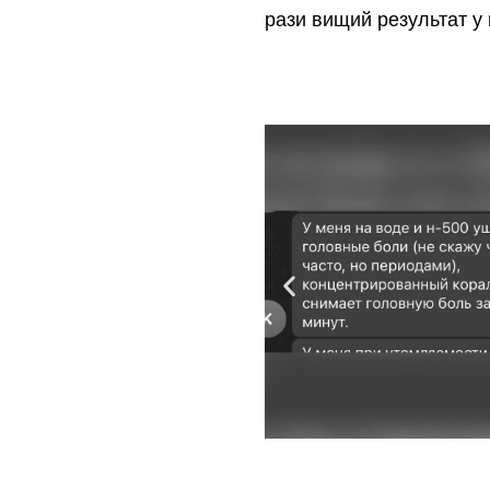
рази вищий результат у 