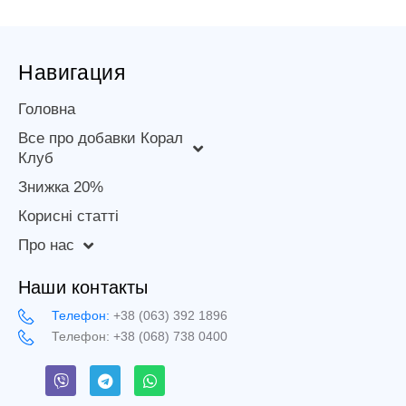
Навигация
Головна
Все про добавки Корал
Клуб
Знижка 20%
Корисні статті
Про нас
Наши контакты
Телефон:
+38 (063) 392 1896
Телефон:
+38 (068) 738 0400