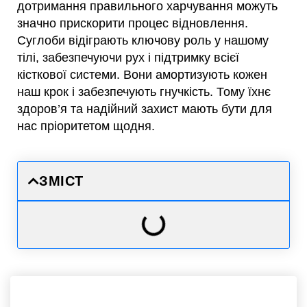
дотримання правильного харчування можуть
значно прискорити процес відновлення.
Суглоби відіграють ключову роль у нашому
тілі, забезпечуючи рух і підтримку всієї
кісткової системи. Вони амортизують кожен
наш крок і забезпечують гнучкість. Тому їхнє
здоров’я та надійний захист мають бути для
нас пріоритетом щодня.
ЗМІСТ